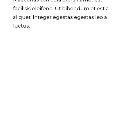
facilisis eleifend. Ut bibendum et est a
aliquet. Integer egestas egestas leo a
luctus.