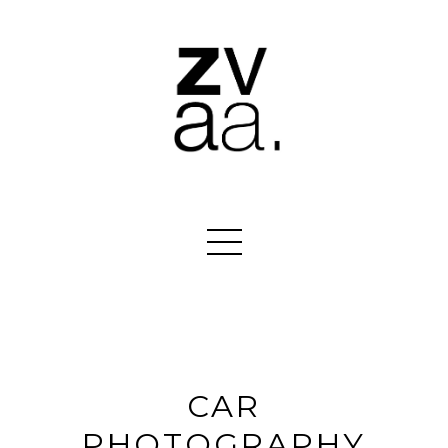
CAR
PHOTOGRAPHY